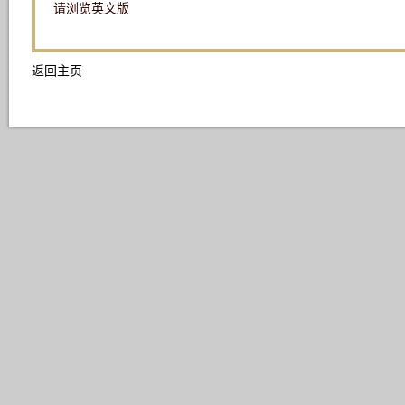
请浏览英文版
返回主页