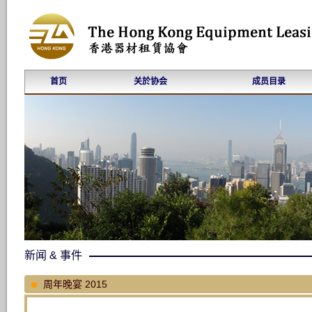
首页
关於协会
成员目录
新闻 & 事件
周年晚宴 2015